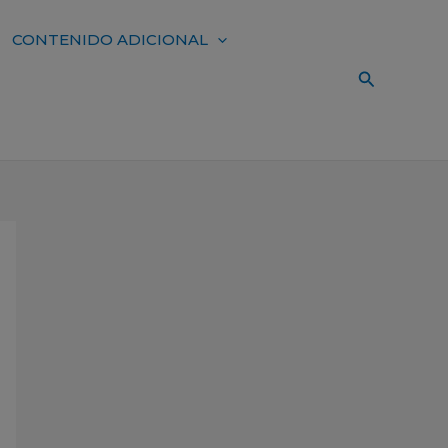
CONTENIDO ADICIONAL
Buscar