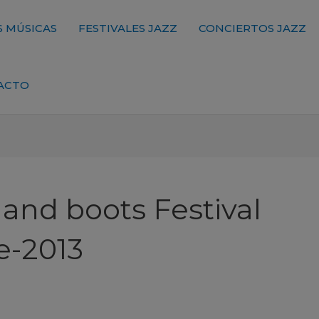
 MÚSICAS
FESTIVALES JAZZ
CONCIERTOS JAZZ
ACTO
and boots Festival
e-2013