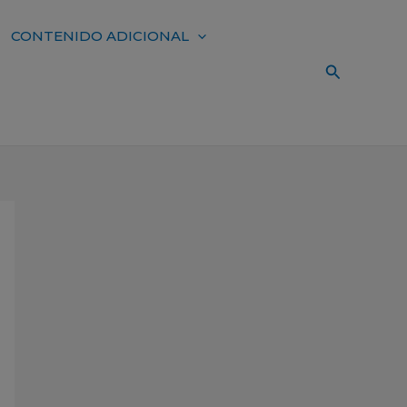
CONTENIDO ADICIONAL
Buscar