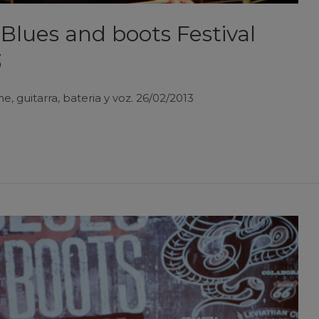
Blues and boots Festival
3
e, guitarra, bateria y voz. 26/02/2013