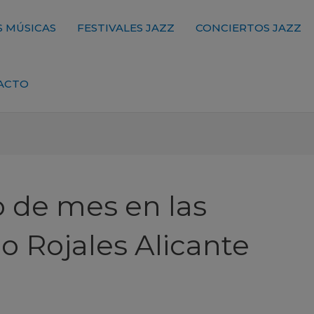
 MÚSICAS
FESTIVALES JAZZ
CONCIERTOS JAZZ
ACTO
 de mes en las
o Rojales Alicante