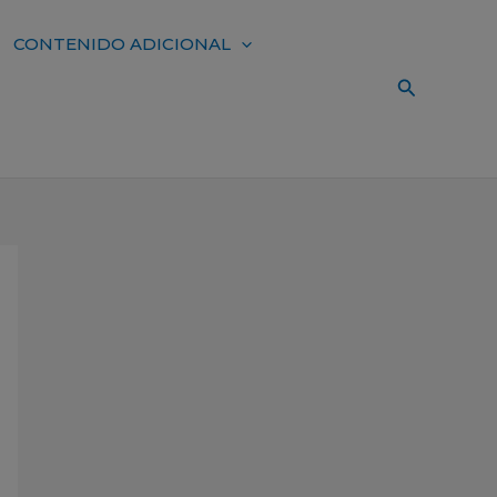
CONTENIDO ADICIONAL
Buscar