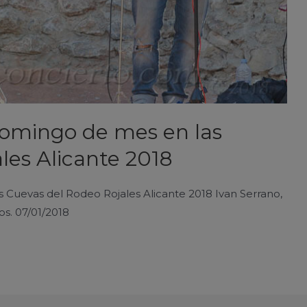
Domingo de mes en las
les Alicante 2018
 Cuevas del Rodeo Rojales Alicante 2018 Ivan Serrano,
os. 07/01/2018