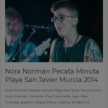
Norman
Pecata
Minuta
Playa
San
Javier
Murcia
2014
Nora Norman Pecata Minuta
Playa San Javier Murcia 2014
Nora Norman Pecata Minuta Playa San Javier Murcia 2014
Nora Norman, cantante. Paul Laurnadie, bajo. Kike
Fuentes, guitarra. Miquel Ferrer, bateria. 21/08/2014