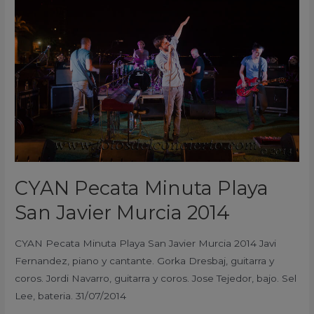
Minuta
Playa
San
Javier
Murcia
2014
CYAN Pecata Minuta Playa
San Javier Murcia 2014
CYAN Pecata Minuta Playa San Javier Murcia 2014 Javi
Fernandez, piano y cantante. Gorka Dresbaj, guitarra y
coros. Jordi Navarro, guitarra y coros. Jose Tejedor, bajo. Sel
Lee, bateria. 31/07/2014