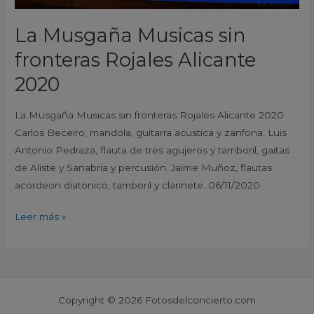
La Musgaña Musicas sin
fronteras Rojales Alicante
2020
La Musgaña Musicas sin fronteras Rojales Alicante 2020
Carlos Beceiro, mandola, guitarra acustica y zanfona. Luis
Antonio Pedraza, flauta de tres agujeros y tamboril, gaitas
de Aliste y Sanabria y percusión. Jaime Muñoz, flautas
acordeon diatonico, tamboril y clarinete. 06/11/2020
Leer más »
Copyright © 2026 Fotosdelconcierto.com