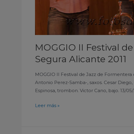
MOGGIO II Festival de
Segura Alicante 2011
MOGGIO II Festival de Jazz de Formentera d
Antonio Perez-Samba-, saxos. Cesar Diego, gu
Espinosa, trombon. Victor Cano, bajo. 13/05/
Leer más »