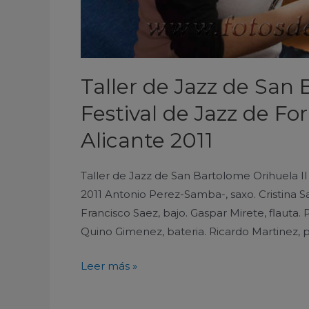
2011
Taller de Jazz de San 
Festival de Jazz de F
Alicante 2011
Taller de Jazz de San Bartolome Orihuela II
2011 Antonio Perez-Samba-, saxo. Cristina 
Francisco Saez, bajo. Gaspar Mirete, flauta.
Quino Gimenez, bateria. Ricardo Martinez, p
Leer más »