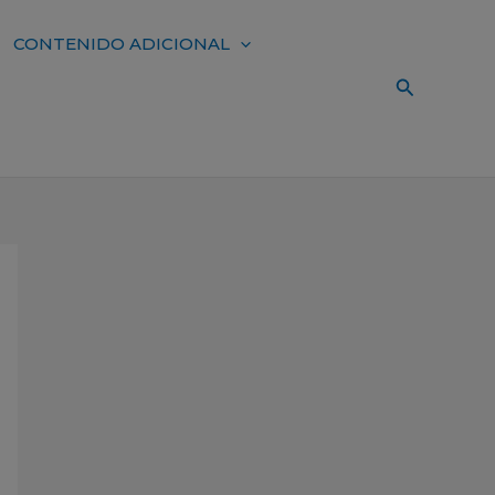
CONTENIDO ADICIONAL
Buscar