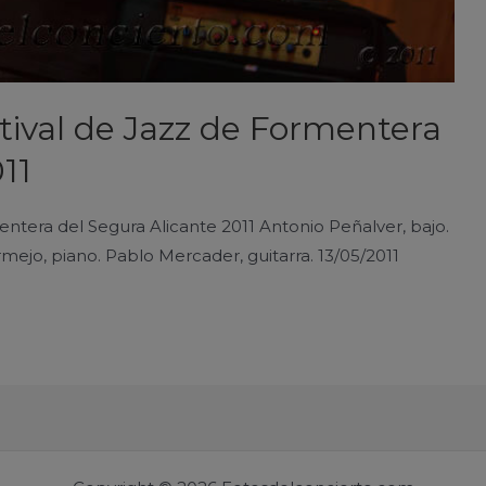
stival de Jazz de Formentera
11
entera del Segura Alicante 2011 Antonio Peñalver, bajo.
mejo, piano. Pablo Mercader, guitarra. 13/05/2011