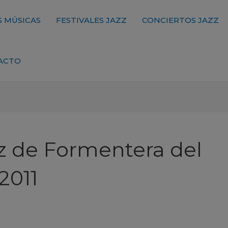
 MÚSICAS
FESTIVALES JAZZ
CONCIERTOS JAZZ
ACTO
azz de Formentera del
2011