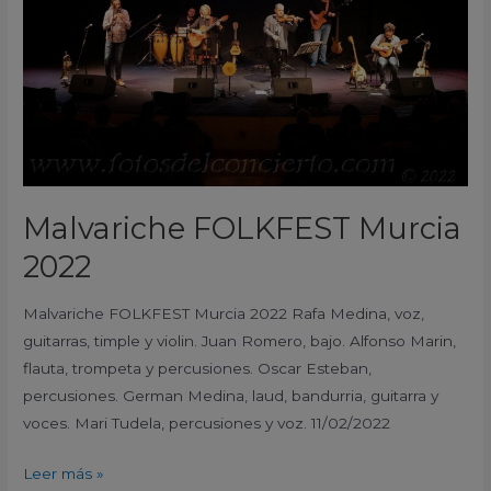
Malvariche FOLKFEST Murcia
2022
Malvariche FOLKFEST Murcia 2022 Rafa Medina, voz,
guitarras, timple y violin. Juan Romero, bajo. Alfonso Marin,
flauta, trompeta y percusiones. Oscar Esteban,
percusiones. German Medina, laud, bandurria, guitarra y
voces. Mari Tudela, percusiones y voz. 11/02/2022
Leer más »