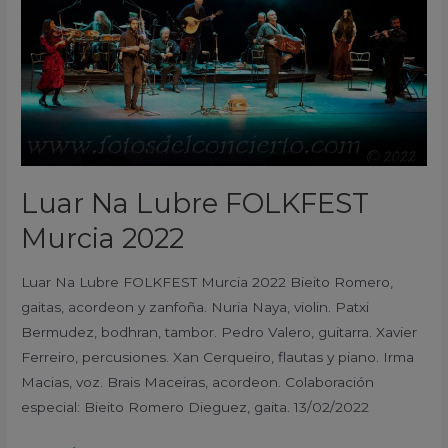
Luar Na Lubre FOLKFEST
Murcia 2022
Luar Na Lubre FOLKFEST Murcia 2022 Bieito Romero,
gaitas, acordeon y zanfoña. Nuria Naya, violin. Patxi
Bermudez, bodhran, tambor. Pedro Valero, guitarra. Xavier
Ferreiro, percusiones. Xan Cerqueiro, flautas y piano. Irma
Macias, voz. Brais Maceiras, acordeon. Colaboración
especial: Bieito Romero Dieguez, gaita. 13/02/2022