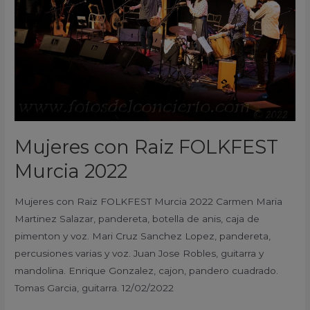
2022
Mujeres con Raiz FOLKFEST
Murcia 2022
Mujeres con Raiz FOLKFEST Murcia 2022 Carmen Maria
Martinez Salazar, pandereta, botella de anis, caja de
pimenton y voz. Mari Cruz Sanchez Lopez, pandereta,
percusiones varias y voz. Juan Jose Robles, guitarra y
mandolina. Enrique Gonzalez, cajon, pandero cuadrado.
Tomas Garcia, guitarra. 12/02/2022